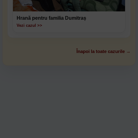
Hrană pentru familia Dumitraș
Vezi cazul >>
Înapoi la toate cazurile →