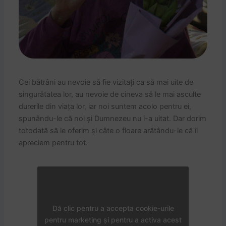
Cei bătrâni au nevoie să fie vizitați ca să mai uite de
singurătatea lor, au nevoie de cineva să le mai asculte
durerile din viața lor, iar noi suntem acolo pentru ei,
spunându-le că noi și Dumnezeu nu i-a uitat. Dar dorim
totodată să le oferim și câte o floare arătându-le că îi
apreciem pentru tot.
Dă clic pentru a accepta cookie-urile
pentru marketing și pentru a activa acest