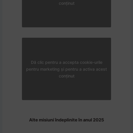
conținut
Dă clic pentru a accepta cookie-urile
pentru marketing și pentru a activa acest
conținut
Alte misiuni îndeplinite în anul 2025